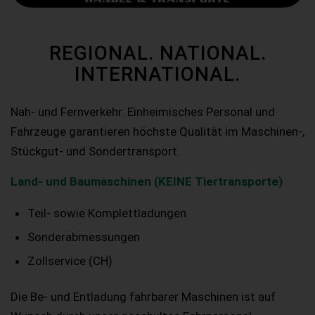
REGIONAL. NATIONAL.
INTERNATIONAL.
Nah- und Fernverkehr. Einheimisches Personal und
Fahrzeuge garantieren höchste Qualität im Maschinen-,
Stückgut- und Sondertransport.
Land- und Baumaschinen (KEINE Tiertransporte)
Teil- sowie Komplettladungen
Sonderabmessungen
Zollservice (CH)
Die Be- und Entladung fahrbarer Maschinen ist auf