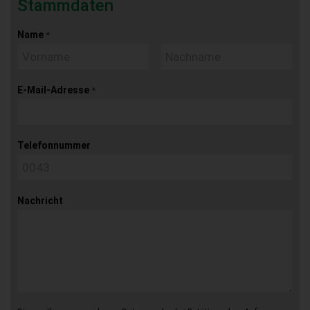
Stammdaten
Name
*
E-Mail-Adresse
*
Telefonnummer
Nachricht