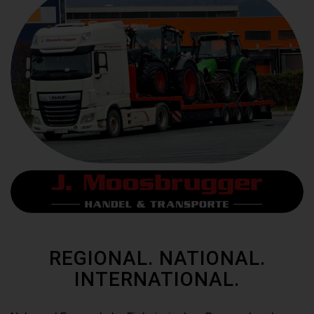
REGIONAL. NATIONAL.
INTERNATIONAL.