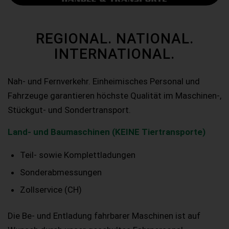
REGIONAL. NATIONAL.
INTERNATIONAL.
Nah- und Fernverkehr. Einheimisches Personal und
Fahrzeuge garantieren höchste Qualität im Maschinen-,
Stückgut- und Sondertransport.
Land- und Baumaschinen (KEINE Tiertransporte)
Teil- sowie Komplettladungen
Sonderabmessungen
Zollservice (CH)
Die Be- und Entladung fahrbarer Maschinen ist auf