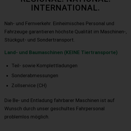
INTERNATIONAL.
Nah- und Fernverkehr. Einheimisches Personal und
Fahrzeuge garantieren höchste Qualität im Maschinen-,
Stückgut- und Sondertransport.
Land- und Baumaschinen (KEINE Tiertransporte)
Teil- sowie Komplettladungen
Sonderabmessungen
Zollservice (CH)
Die Be- und Entladung fahrbarer Maschinen ist auf
Wunsch durch unser geschultes Fahrpersonal
problemlos möglich.