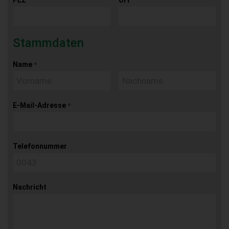
PLZ
Ort
Stammdaten
Name
*
E-Mail-Adresse
*
Telefonnummer
Nachricht