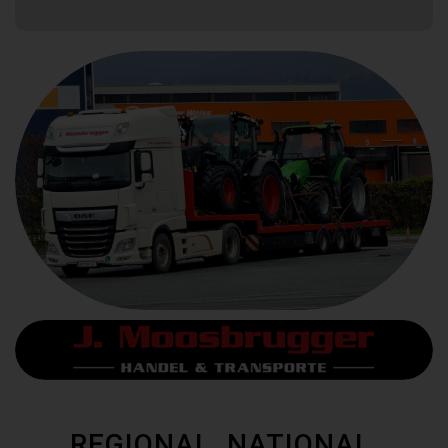
REGIONAL. NATIONAL.