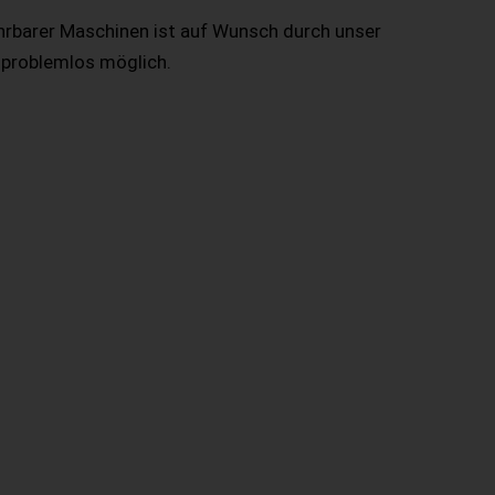
hrbarer Maschinen ist auf Wunsch durch unser
 problemlos möglich.