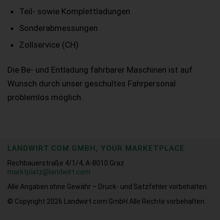
Teil- sowie Komplettladungen
Sonderabmessungen
Zollservice (CH)
Die Be- und Entladung fahrbarer Maschinen ist auf
Wunsch durch unser geschultes Fahrpersonal
problemlos möglich.
LANDWIRT.COM GMBH, YOUR MARKETPLACE
Rechbauerstraße 4/1/4, A-8010 Graz
marktplatz@landwirt.com
Alle Angaben ohne Gewähr – Druck- und Satzfehler vorbehalten.
© Copyright 2026
Landwirt.com GmbH Alle Rechte vorbehalten.