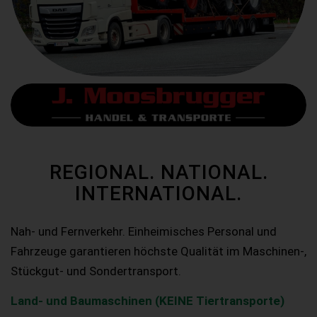
REGIONAL. NATIONAL.
INTERNATIONAL.
Nah- und Fernverkehr. Einheimisches Personal und
Fahrzeuge garantieren höchste Qualität im Maschinen-,
Stückgut- und Sondertransport.
Land- und Baumaschinen (KEINE Tiertransporte)