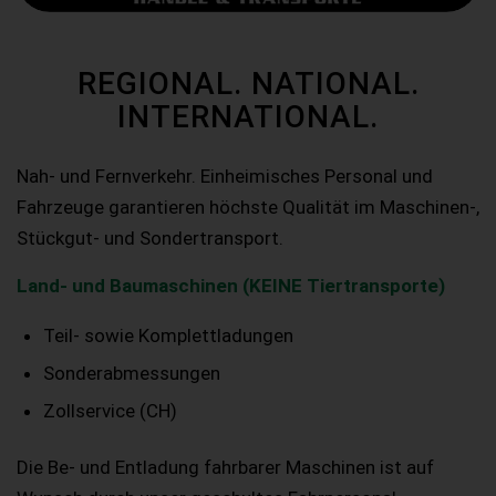
REGIONAL. NATIONAL.
INTERNATIONAL.
Nah- und Fernverkehr. Einheimisches Personal und
Fahrzeuge garantieren höchste Qualität im Maschinen-,
Stückgut- und Sondertransport.
Land- und Baumaschinen (KEINE Tiertransporte)
Teil- sowie Komplettladungen
Sonderabmessungen
Zollservice (CH)
Die Be- und Entladung fahrbarer Maschinen ist auf