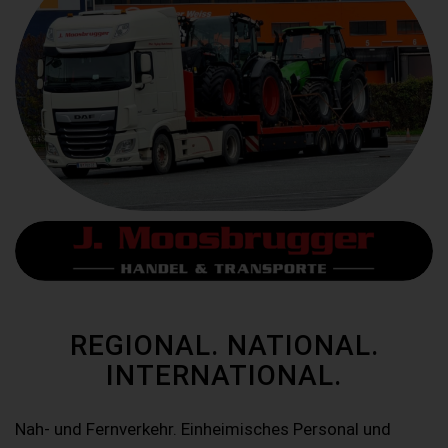
REGIONAL. NATIONAL.
INTERNATIONAL.
Nah- und Fernverkehr. Einheimisches Personal und