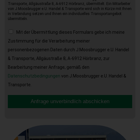
Transporte, Allgäustraße 8, A-6912 Hörbranz, übermittelt. Ein Mitarbeiter
von J.Moosbrugger e.U. Handel & Transporte wird sich in Kürze mit Ihnen
in Verbindung setzen und Ihnen ein individuelles Transportangebot
übermitteln.
Mit der Übermittlung dieses Formulars gebe ich meine
Zustimmung für die Verarbeitung meiner
personenbezogenen Daten durch J.Moosbrugger e.U. Handel
& Transporte, Allgäustraße 8, A-6912 Hörbranz, zur
Bearbeitung meiner Anfrage, gemäß den
Datenschutzbedingungen
von J.Moosbrugger e.U. Handel &
Transporte.
Anfrage unverbindlich abschicken