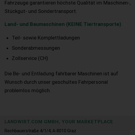
Fahrzeuge garantieren höchste Qualität im Maschinen-,
Stückgut- und Sondertransport.
Land- und Baumaschinen (KEINE Tiertransporte)
Teil- sowie Komplettladungen
Sonderabmessungen
Zollservice (CH)
Die Be- und Entladung fahrbarer Maschinen ist auf
Wunsch durch unser geschultes Fahrpersonal
problemlos möglich.
LANDWIRT.COM GMBH, YOUR MARKETPLACE
Rechbauerstraße 4/1/4, A-8010 Graz