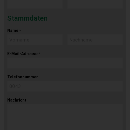
Stammdaten
Name
*
E-Mail-Adresse
*
Telefonnummer
Nachricht