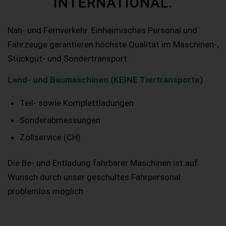
INTERNATIONAL.
Nah- und Fernverkehr. Einheimisches Personal und
Fahrzeuge garantieren höchste Qualität im Maschinen-,
Stückgut- und Sondertransport.
Land- und Baumaschinen (KEINE Tiertransporte)
Teil- sowie Komplettladungen
Sonderabmessungen
Zollservice (CH)
Die Be- und Entladung fahrbarer Maschinen ist auf
Wunsch durch unser geschultes Fahrpersonal
problemlos möglich.