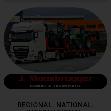
REGIONAL. NATIONAL.