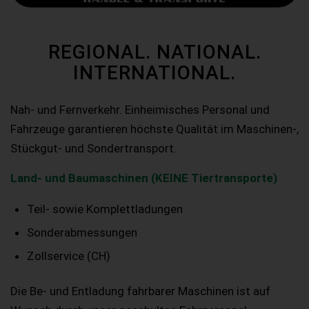
REGIONAL. NATIONAL.
INTERNATIONAL.
Nah- und Fernverkehr. Einheimisches Personal und
Fahrzeuge garantieren höchste Qualität im Maschinen-,
Stückgut- und Sondertransport.
Land- und Baumaschinen (KEINE Tiertransporte)
Teil- sowie Komplettladungen
Sonderabmessungen
Zollservice (CH)
Die Be- und Entladung fahrbarer Maschinen ist auf