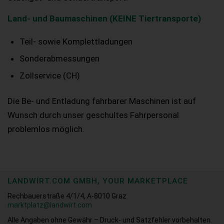
Land- und Baumaschinen (KEINE Tiertransporte)
Teil- sowie Komplettladungen
Sonderabmessungen
Zollservice (CH)
Die Be- und Entladung fahrbarer Maschinen ist auf
Wunsch durch unser geschultes Fahrpersonal
problemlos möglich.
LANDWIRT.COM GMBH, YOUR MARKETPLACE
Rechbauerstraße 4/1/4, A-8010 Graz
marktplatz@landwirt.com
Alle Angaben ohne Gewähr – Druck- und Satzfehler vorbehalten.