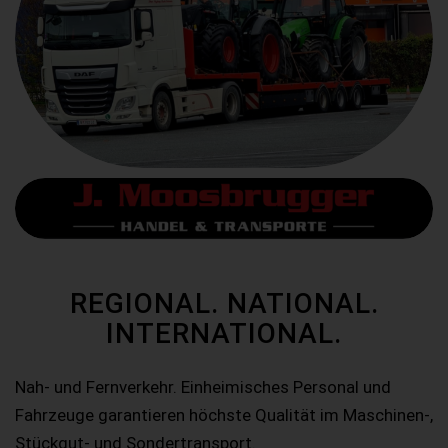
REGIONAL. NATIONAL.
INTERNATIONAL.
Nah- und Fernverkehr. Einheimisches Personal und
Fahrzeuge garantieren höchste Qualität im Maschinen-,
Stückgut- und Sondertransport.