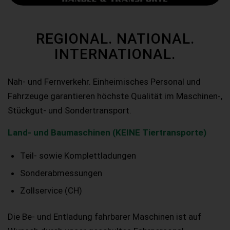
REGIONAL. NATIONAL.
INTERNATIONAL.
Nah- und Fernverkehr. Einheimisches Personal und
Fahrzeuge garantieren höchste Qualität im Maschinen-,
Stückgut- und Sondertransport.
Land- und Baumaschinen (KEINE Tiertransporte)
Teil- sowie Komplettladungen
Sonderabmessungen
Zollservice (CH)
Die Be- und Entladung fahrbarer Maschinen ist auf