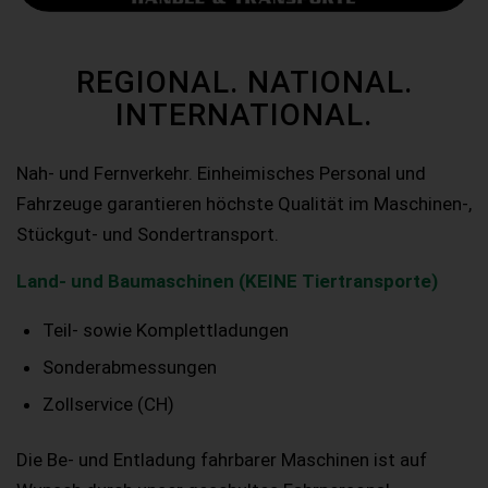
REGIONAL. NATIONAL.
INTERNATIONAL.
Nah- und Fernverkehr. Einheimisches Personal und
Fahrzeuge garantieren höchste Qualität im Maschinen-,
Stückgut- und Sondertransport.
Land- und Baumaschinen (KEINE Tiertransporte)
Teil- sowie Komplettladungen
Sonderabmessungen
Zollservice (CH)
Die Be- und Entladung fahrbarer Maschinen ist auf