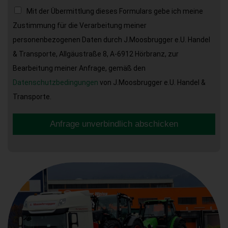
Mit der Übermittlung dieses Formulars gebe ich meine
Zustimmung für die Verarbeitung meiner
personenbezogenen Daten durch J.Moosbrugger e.U. Handel
& Transporte, Allgäustraße 8, A-6912 Hörbranz, zur
Bearbeitung meiner Anfrage, gemäß den
Datenschutzbedingungen
von J.Moosbrugger e.U. Handel &
Transporte.
Anfrage unverbindlich abschicken