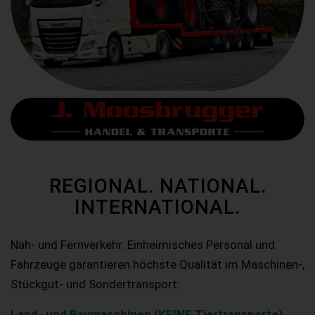
REGIONAL. NATIONAL.
INTERNATIONAL.
Nah- und Fernverkehr. Einheimisches Personal und
Fahrzeuge garantieren höchste Qualität im Maschinen-,
Stückgut- und Sondertransport.
Land- und Baumaschinen (KEINE Tiertransporte)