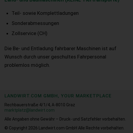
Teil- sowie Komplettladungen
Sonderabmessungen
Zollservice (CH)
Die Be- und Entladung fahrbarer Maschinen ist auf
Wunsch durch unser geschultes Fahrpersonal
problemlos möglich.
LANDWIRT.COM GMBH, YOUR MARKETPLACE
Rechbauerstraße 4/1/4, A-8010 Graz
marktplatz@landwirt.com
Alle Angaben ohne Gewähr – Druck- und Satzfehler vorbehalten.
© Copyright 2026
Landwirt.com GmbH Alle Rechte vorbehalten.