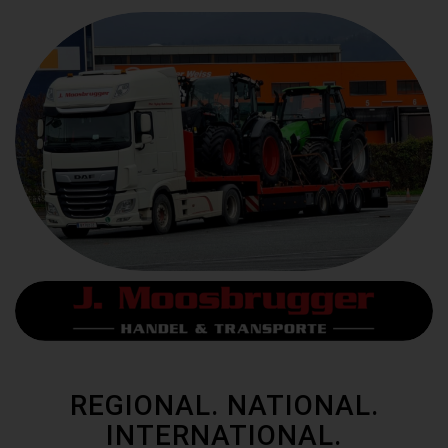
REGIONAL. NATIONAL.
INTERNATIONAL.