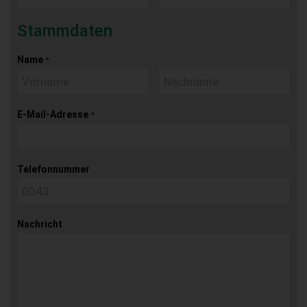
Stammdaten
Name
*
E-Mail-Adresse
*
Telefonnummer
Nachricht