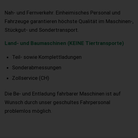
Nah- und Fernverkehr. Einheimisches Personal und
Fahrzeuge garantieren höchste Qualität im Maschinen-,
Stückgut- und Sondertransport.
Land- und Baumaschinen (KEINE Tiertransporte)
Teil- sowie Komplettladungen
Sonderabmessungen
Zollservice (CH)
Die Be- und Entladung fahrbarer Maschinen ist auf
Wunsch durch unser geschultes Fahrpersonal
problemlos möglich.