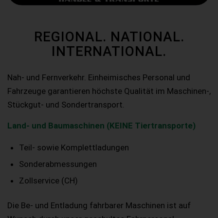
REGIONAL. NATIONAL.
INTERNATIONAL.
Nah- und Fernverkehr. Einheimisches Personal und
Fahrzeuge garantieren höchste Qualität im Maschinen-,
Stückgut- und Sondertransport.
Land- und Baumaschinen (KEINE Tiertransporte)
Teil- sowie Komplettladungen
Sonderabmessungen
Zollservice (CH)
Die Be- und Entladung fahrbarer Maschinen ist auf