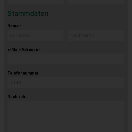
Stammdaten
Name
*
E-Mail-Adresse
*
Telefonnummer
Nachricht