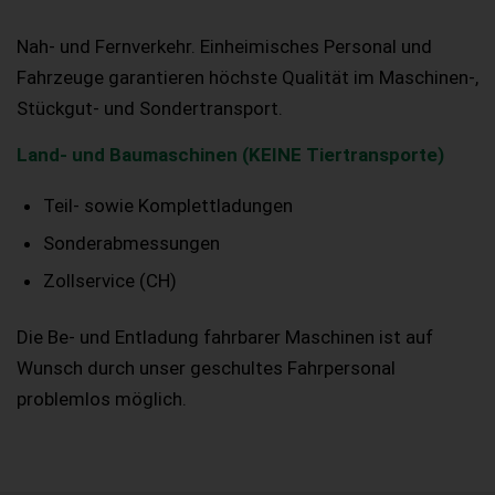
Nah- und Fernverkehr. Einheimisches Personal und
Fahrzeuge garantieren höchste Qualität im Maschinen-,
Stückgut- und Sondertransport.
Land- und Baumaschinen (KEINE Tiertransporte)
Teil- sowie Komplettladungen
Sonderabmessungen
Zollservice (CH)
Die Be- und Entladung fahrbarer Maschinen ist auf
Wunsch durch unser geschultes Fahrpersonal
problemlos möglich.