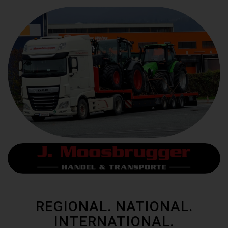
REGIONAL. NATIONAL.
INTERNATIONAL.