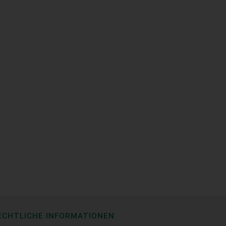
ECHTLICHE INFORMATIONEN