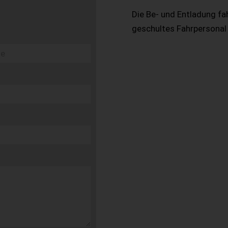
Die Be- und Entladung fa
geschultes Fahrpersonal