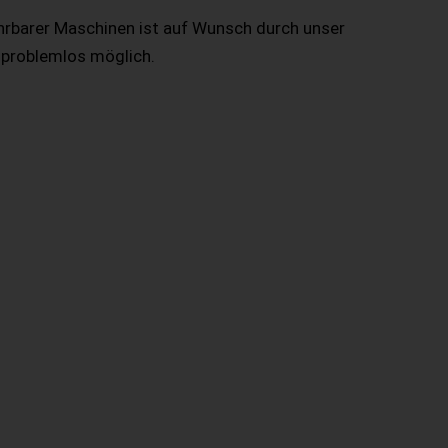
hrbarer Maschinen ist auf Wunsch durch unser
 problemlos möglich.