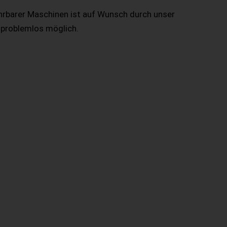
hrbarer Maschinen ist auf Wunsch durch unser
 problemlos möglich.