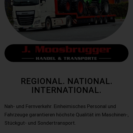
REGIONAL. NATIONAL.
INTERNATIONAL.
Nah- und Fernverkehr. Einheimisches Personal und
Fahrzeuge garantieren höchste Qualität im Maschinen-,
Stückgut- und Sondertransport.