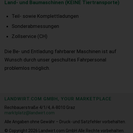
Land- und Baumaschinen (KEINE Tiertransporte)
Teil- sowie Komplettladungen
Sonderabmessungen
Zollservice (CH)
Die Be- und Entladung fahrbarer Maschinen ist auf
Wunsch durch unser geschultes Fahrpersonal
problemlos möglich.
LANDWIRT.COM GMBH, YOUR MARKETPLACE
Rechbauerstraße 4/1/4, A-8010 Graz
marktplatz@landwirt.com
Alle Angaben ohne Gewähr – Druck- und Satzfehler vorbehalten.
© Copyright 2026
Landwirt.com GmbH Alle Rechte vorbehalten.