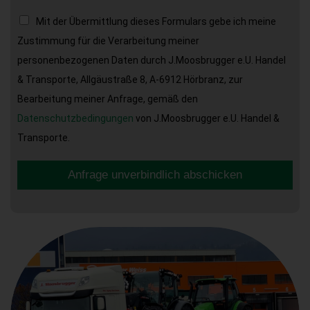
Mit der Übermittlung dieses Formulars gebe ich meine
Zustimmung für die Verarbeitung meiner
personenbezogenen Daten durch J.Moosbrugger e.U. Handel
& Transporte, Allgäustraße 8, A-6912 Hörbranz, zur
Bearbeitung meiner Anfrage, gemäß den
Datenschutzbedingungen
von J.Moosbrugger e.U. Handel &
Transporte.
Anfrage unverbindlich abschicken