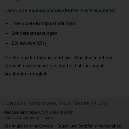
Land- und Baumaschinen (KEINE Tiertransporte)
Teil- sowie Komplettladungen
Sonderabmessungen
Zollservice (CH)
Die Be- und Entladung fahrbarer Maschinen ist auf
Wunsch durch unser geschultes Fahrpersonal
problemlos möglich.
LANDWIRT.COM GMBH, YOUR MARKETPLACE
Rechbauerstraße 4/1/4, A-8010 Graz
marktplatz@landwirt.com
Alle Angaben ohne Gewähr – Druck- und Satzfehler vorbehalten.