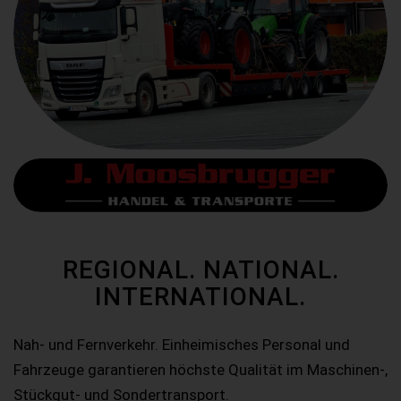
REGIONAL. NATIONAL.
INTERNATIONAL.
Nah- und Fernverkehr. Einheimisches Personal und
Fahrzeuge garantieren höchste Qualität im Maschinen-,
Stückgut- und Sondertransport.