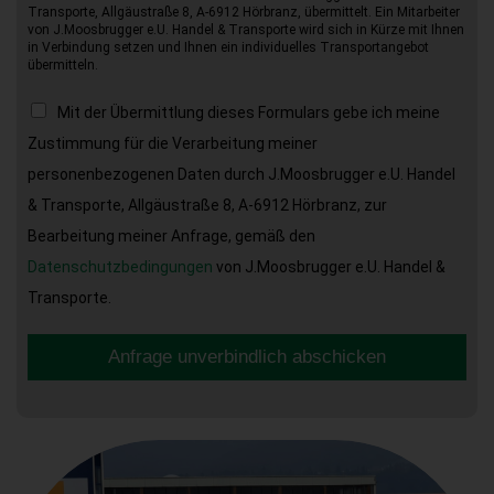
Transporte, Allgäustraße 8, A-6912 Hörbranz, übermittelt. Ein Mitarbeiter
von J.Moosbrugger e.U. Handel & Transporte wird sich in Kürze mit Ihnen
in Verbindung setzen und Ihnen ein individuelles Transportangebot
übermitteln.
Mit der Übermittlung dieses Formulars gebe ich meine
Zustimmung für die Verarbeitung meiner
personenbezogenen Daten durch J.Moosbrugger e.U. Handel
& Transporte, Allgäustraße 8, A-6912 Hörbranz, zur
Bearbeitung meiner Anfrage, gemäß den
Datenschutzbedingungen
von J.Moosbrugger e.U. Handel &
Transporte.
Anfrage unverbindlich abschicken