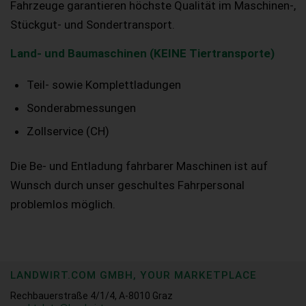
Fahrzeuge garantieren höchste Qualität im Maschinen-,
Stückgut- und Sondertransport.
Land- und Baumaschinen (KEINE Tiertransporte)
Teil- sowie Komplettladungen
Sonderabmessungen
Zollservice (CH)
Die Be- und Entladung fahrbarer Maschinen ist auf
Wunsch durch unser geschultes Fahrpersonal
problemlos möglich.
LANDWIRT.COM GMBH, YOUR MARKETPLACE
Rechbauerstraße 4/1/4, A-8010 Graz