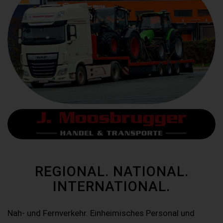
REGIONAL. NATIONAL.
INTERNATIONAL.
Nah- und Fernverkehr. Einheimisches Personal und