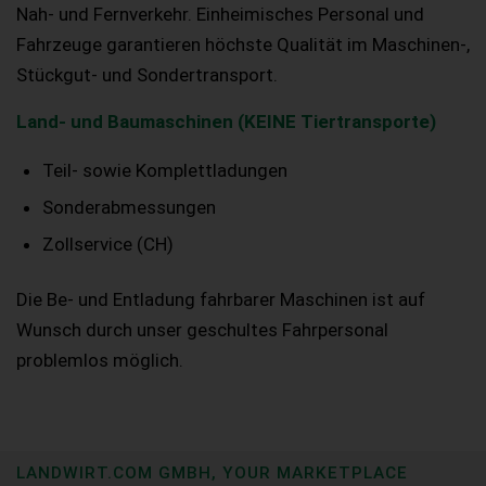
Nah- und Fernverkehr. Einheimisches Personal und
Fahrzeuge garantieren höchste Qualität im Maschinen-,
Stückgut- und Sondertransport.
Land- und Baumaschinen (KEINE Tiertransporte)
Teil- sowie Komplettladungen
Sonderabmessungen
Zollservice (CH)
Die Be- und Entladung fahrbarer Maschinen ist auf
Wunsch durch unser geschultes Fahrpersonal
problemlos möglich.
LANDWIRT.COM GMBH, YOUR MARKETPLACE