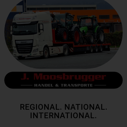
REGIONAL. NATIONAL.
INTERNATIONAL.