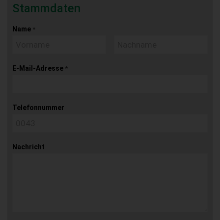
Stammdaten
Name
*
E-Mail-Adresse
*
Telefonnummer
Nachricht