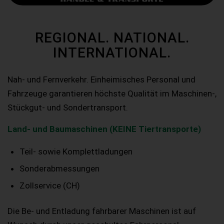
REGIONAL. NATIONAL.
INTERNATIONAL.
Nah- und Fernverkehr. Einheimisches Personal und
Fahrzeuge garantieren höchste Qualität im Maschinen-,
Stückgut- und Sondertransport.
Land- und Baumaschinen (KEINE Tiertransporte)
Teil- sowie Komplettladungen
Sonderabmessungen
Zollservice (CH)
Die Be- und Entladung fahrbarer Maschinen ist auf