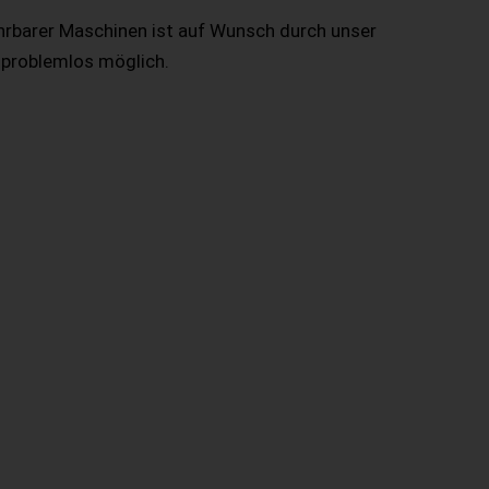
hrbarer Maschinen ist auf Wunsch durch unser
 problemlos möglich.