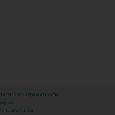
ECHTLICHE INFORMATIONEN
wnloads
tenschutzerklärung