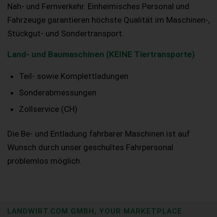
Nah- und Fernverkehr. Einheimisches Personal und
Fahrzeuge garantieren höchste Qualität im Maschinen-,
Stückgut- und Sondertransport.
Land- und Baumaschinen (KEINE Tiertransporte)
Teil- sowie Komplettladungen
Sonderabmessungen
Zollservice (CH)
Die Be- und Entladung fahrbarer Maschinen ist auf
Wunsch durch unser geschultes Fahrpersonal
problemlos möglich.
LANDWIRT.COM GMBH, YOUR MARKETPLACE