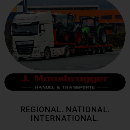
REGIONAL. NATIONAL.
INTERNATIONAL.