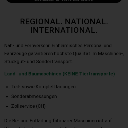
REGIONAL. NATIONAL.
INTERNATIONAL.
Nah- und Fernverkehr. Einheimisches Personal und
Fahrzeuge garantieren höchste Qualität im Maschinen-,
Stückgut- und Sondertransport.
Land- und Baumaschinen (KEINE Tiertransporte)
Teil- sowie Komplettladungen
Sonderabmessungen
Zollservice (CH)
Die Be- und Entladung fahrbarer Maschinen ist auf