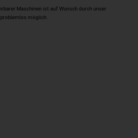
hrbarer Maschinen ist auf Wunsch durch unser
 problemlos möglich.