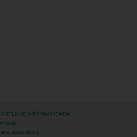
ECHTLICHE INFORMATIONEN
wnloads
tenschutzerklärung