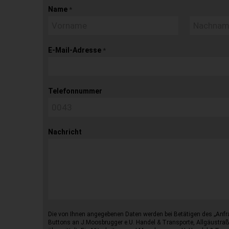
Name
*
E-Mail-Adresse
*
Telefonnummer
Nachricht
Die von Ihnen angegebenen Daten werden bei Betätigen des „Anfr
Buttons an J.Moosbrugger e.U. Handel & Transporte, Allgäustraß