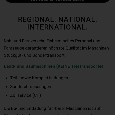
REGIONAL. NATIONAL.
INTERNATIONAL.
Nah- und Fernverkehr. Einheimisches Personal und
Fahrzeuge garantieren höchste Qualität im Maschinen-,
Stückgut- und Sondertransport.
Land- und Baumaschinen (KEINE Tiertransporte)
Teil- sowie Komplettladungen
Sonderabmessungen
Zollservice (CH)
Die Be- und Entladung fahrbarer Maschinen ist auf