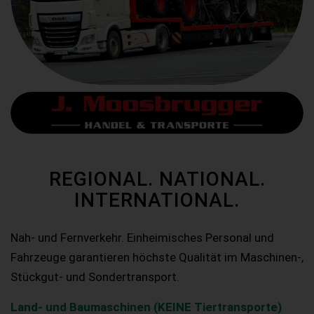
REGIONAL. NATIONAL.
INTERNATIONAL.
Nah- und Fernverkehr. Einheimisches Personal und
Fahrzeuge garantieren höchste Qualität im Maschinen-,
Stückgut- und Sondertransport.
Land- und Baumaschinen (KEINE Tiertransporte)