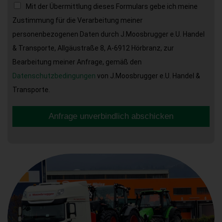
Mit der Übermittlung dieses Formulars gebe ich meine
Zustimmung für die Verarbeitung meiner
personenbezogenen Daten durch J.Moosbrugger e.U. Handel
& Transporte, Allgäustraße 8, A-6912 Hörbranz, zur
Bearbeitung meiner Anfrage, gemäß den
Datenschutzbedingungen
von J.Moosbrugger e.U. Handel &
Transporte.
Anfrage unverbindlich abschicken