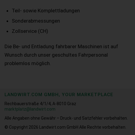
Teil- sowie Komplettladungen
Sonderabmessungen
Zollservice (CH)
Die Be- und Entladung fahrbarer Maschinen ist auf
Wunsch durch unser geschultes Fahrpersonal
problemlos möglich.
LANDWIRT.COM GMBH, YOUR MARKETPLACE
Rechbauerstraße 4/1/4, A-8010 Graz
marktplatz@landwirt.com
Alle Angaben ohne Gewähr – Druck- und Satzfehler vorbehalten.
© Copyright 2026
Landwirt.com GmbH Alle Rechte vorbehalten.