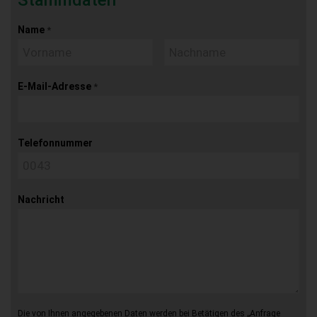
Stammdaten
Name
*
E-Mail-Adresse
*
Telefonnummer
Nachricht
Die von Ihnen angegebenen Daten werden bei Betätigen des „Anfrage