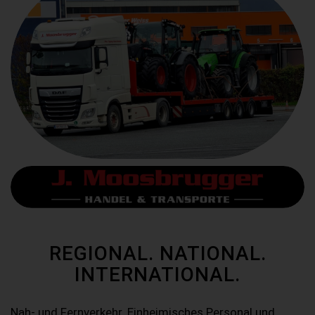
REGIONAL. NATIONAL.
INTERNATIONAL.
Nah- und Fernverkehr. Einheimisches Personal und