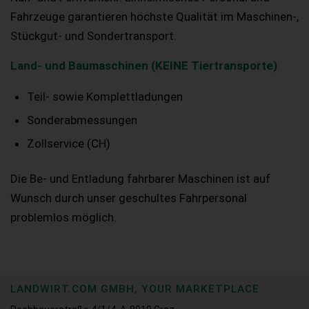
Fahrzeuge garantieren höchste Qualität im Maschinen-,
Stückgut- und Sondertransport.
Land- und Baumaschinen (KEINE Tiertransporte)
Teil- sowie Komplettladungen
Sonderabmessungen
Zollservice (CH)
Die Be- und Entladung fahrbarer Maschinen ist auf
Wunsch durch unser geschultes Fahrpersonal
problemlos möglich.
LANDWIRT.COM GMBH, YOUR MARKETPLACE