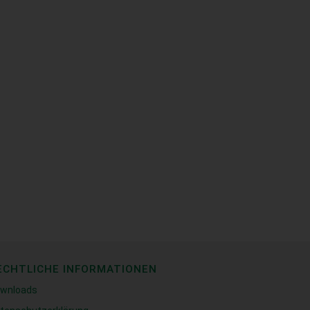
ECHTLICHE INFORMATIONEN
wnloads