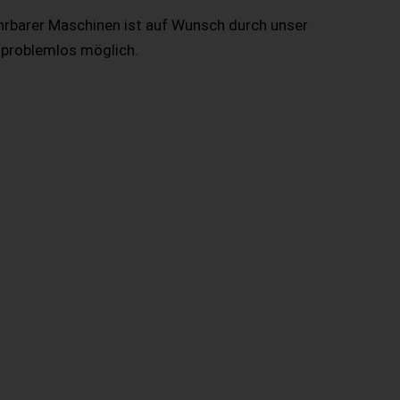
hrbarer Maschinen ist auf Wunsch durch unser
 problemlos möglich.