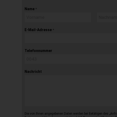
Name
*
E-Mail-Adresse
*
Telefonnummer
Nachricht
Die von Ihnen angegebenen Daten werden bei Betätigen des „Anfr