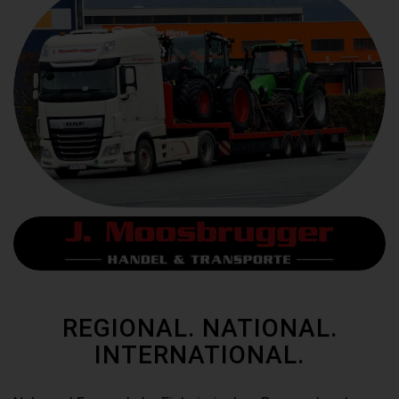
REGIONAL. NATIONAL.
INTERNATIONAL.