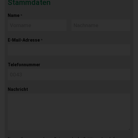
Stammdaten
Name
*
E-Mail-Adresse
*
Telefonnummer
Nachricht