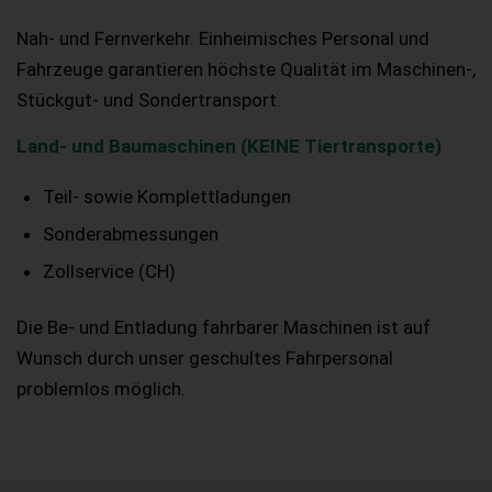
Nah- und Fernverkehr. Einheimisches Personal und
Fahrzeuge garantieren höchste Qualität im Maschinen-,
Stückgut- und Sondertransport.
Land- und Baumaschinen (KEINE Tiertransporte)
Teil- sowie Komplettladungen
Sonderabmessungen
Zollservice (CH)
Die Be- und Entladung fahrbarer Maschinen ist auf
Wunsch durch unser geschultes Fahrpersonal
problemlos möglich.