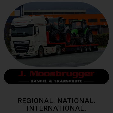
REGIONAL. NATIONAL.
INTERNATIONAL.