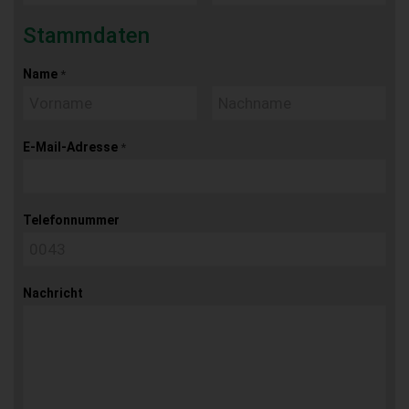
Stammdaten
Name
*
E-Mail-Adresse
*
Telefonnummer
Nachricht