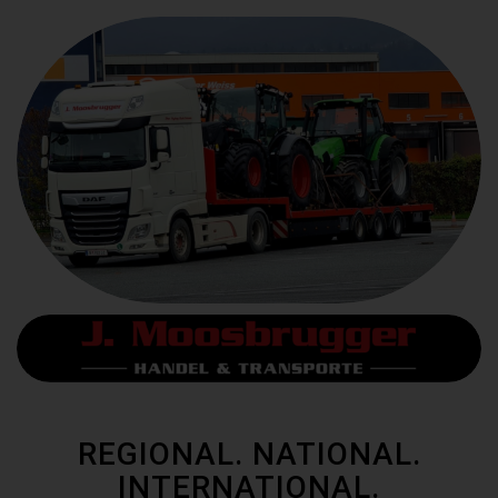
REGIONAL. NATIONAL.
INTERNATIONAL.