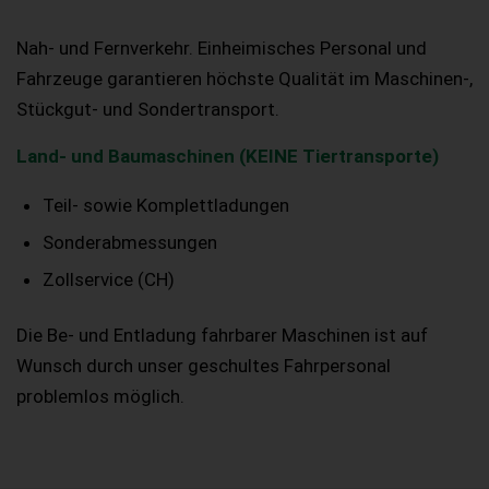
Nah- und Fernverkehr. Einheimisches Personal und
Fahrzeuge garantieren höchste Qualität im Maschinen-,
Stückgut- und Sondertransport.
Land- und Baumaschinen (KEINE Tiertransporte)
Teil- sowie Komplettladungen
Sonderabmessungen
Zollservice (CH)
Die Be- und Entladung fahrbarer Maschinen ist auf
Wunsch durch unser geschultes Fahrpersonal
problemlos möglich.