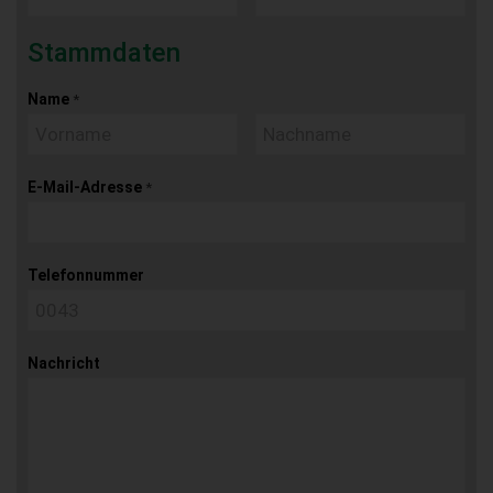
Stammdaten
Name
*
E-Mail-Adresse
*
Telefonnummer
Nachricht