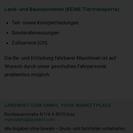
Land- und Baumaschinen (KEINE Tiertransporte)
Teil- sowie Komplettladungen
Sonderabmessungen
Zollservice (CH)
Die Be- und Entladung fahrbarer Maschinen ist auf
Wunsch durch unser geschultes Fahrpersonal
problemlos möglich.
LANDWIRT.COM GMBH, YOUR MARKETPLACE
Rechbauerstraße 4/1/4, A-8010 Graz
marktplatz@landwirt.com
Alle Angaben ohne Gewähr – Druck- und Satzfehler vorbehalten.