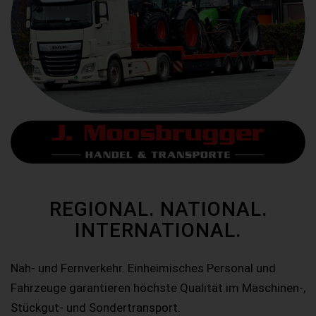
REGIONAL. NATIONAL.
INTERNATIONAL.
Nah- und Fernverkehr. Einheimisches Personal und
Fahrzeuge garantieren höchste Qualität im Maschinen-,
Stückgut- und Sondertransport.