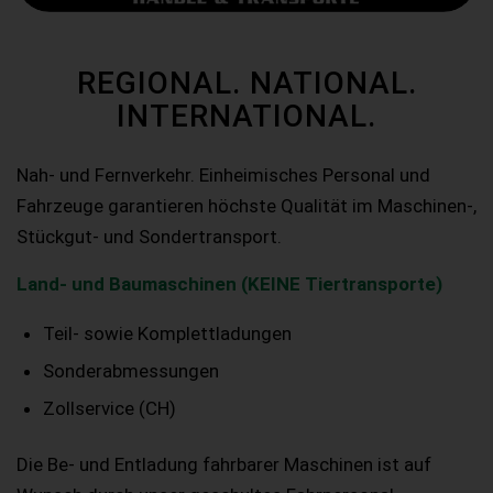
REGIONAL. NATIONAL.
INTERNATIONAL.
Nah- und Fernverkehr. Einheimisches Personal und
Fahrzeuge garantieren höchste Qualität im Maschinen-,
Stückgut- und Sondertransport.
Land- und Baumaschinen (KEINE Tiertransporte)
Teil- sowie Komplettladungen
Sonderabmessungen
Zollservice (CH)
Die Be- und Entladung fahrbarer Maschinen ist auf