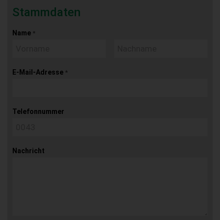
Stammdaten
Name
*
E-Mail-Adresse
*
Telefonnummer
Nachricht