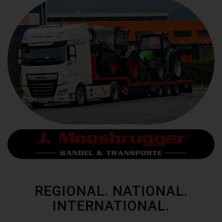
REGIONAL. NATIONAL.
INTERNATIONAL.