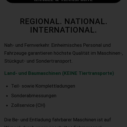
REGIONAL. NATIONAL.
INTERNATIONAL.
Nah- und Fernverkehr. Einheimisches Personal und
Fahrzeuge garantieren höchste Qualität im Maschinen-,
Stückgut- und Sondertransport.
Land- und Baumaschinen (KEINE Tiertransporte)
Teil- sowie Komplettladungen
Sonderabmessungen
Zollservice (CH)
Die Be- und Entladung fahrbarer Maschinen ist auf