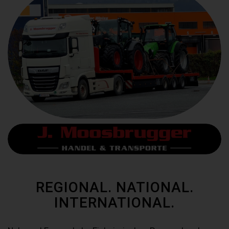
REGIONAL. NATIONAL.
INTERNATIONAL.