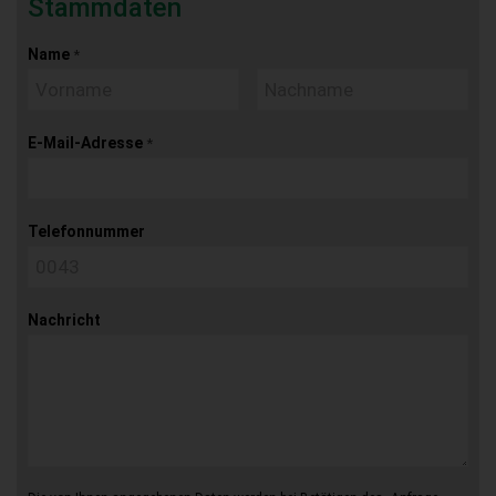
Stammdaten
Name
*
E-Mail-Adresse
*
Telefonnummer
Nachricht