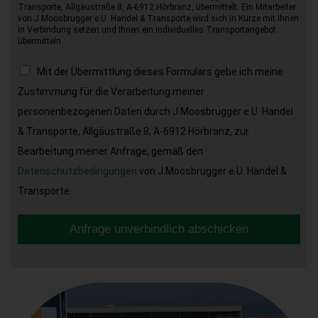
Transporte, Allgäustraße 8, A-6912 Hörbranz, übermittelt. Ein Mitarbeiter
von J.Moosbrugger e.U. Handel & Transporte wird sich in Kürze mit Ihnen
in Verbindung setzen und Ihnen ein individuelles Transportangebot
übermitteln.
Mit der Übermittlung dieses Formulars gebe ich meine
Zustimmung für die Verarbeitung meiner
personenbezogenen Daten durch J.Moosbrugger e.U. Handel
& Transporte, Allgäustraße 8, A-6912 Hörbranz, zur
Bearbeitung meiner Anfrage, gemäß den
Datenschutzbedingungen
von J.Moosbrugger e.U. Handel &
Transporte.
Anfrage unverbindlich abschicken