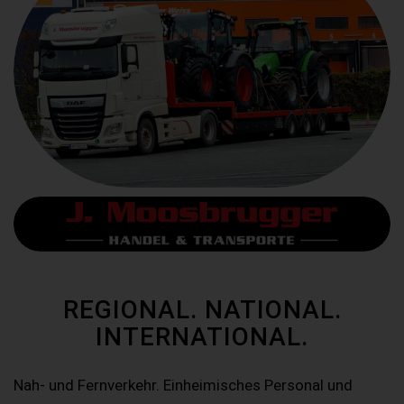
REGIONAL. NATIONAL.
INTERNATIONAL.
Nah- und Fernverkehr. Einheimisches Personal und