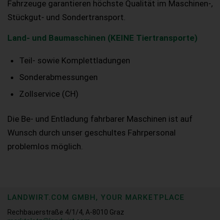
Fahrzeuge garantieren höchste Qualität im Maschinen-,
Stückgut- und Sondertransport.
Land- und Baumaschinen (KEINE Tiertransporte)
Teil- sowie Komplettladungen
Sonderabmessungen
Zollservice (CH)
Die Be- und Entladung fahrbarer Maschinen ist auf
Wunsch durch unser geschultes Fahrpersonal
problemlos möglich.
LANDWIRT.COM GMBH, YOUR MARKETPLACE
Rechbauerstraße 4/1/4, A-8010 Graz