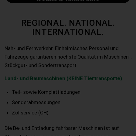
REGIONAL. NATIONAL.
INTERNATIONAL.
Nah- und Fernverkehr. Einheimisches Personal und
Fahrzeuge garantieren höchste Qualität im Maschinen-,
Stückgut- und Sondertransport.
Land- und Baumaschinen (KEINE Tiertransporte)
Teil- sowie Komplettladungen
Sonderabmessungen
Zollservice (CH)
Die Be- und Entladung fahrbarer Maschinen ist auf