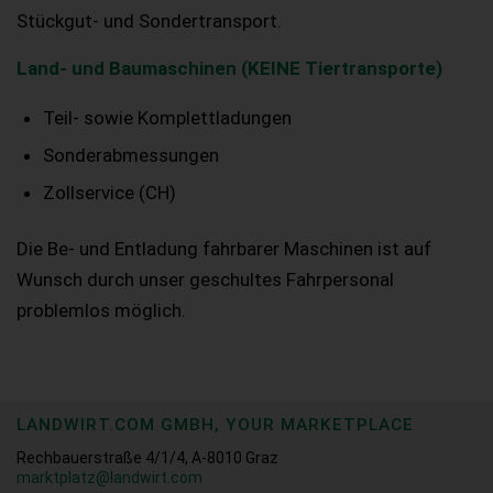
Stückgut- und Sondertransport.
Land- und Baumaschinen (KEINE Tiertransporte)
Teil- sowie Komplettladungen
Sonderabmessungen
Zollservice (CH)
Die Be- und Entladung fahrbarer Maschinen ist auf
Wunsch durch unser geschultes Fahrpersonal
problemlos möglich.
LANDWIRT.COM GMBH, YOUR MARKETPLACE
Rechbauerstraße 4/1/4, A-8010 Graz
marktplatz@landwirt.com