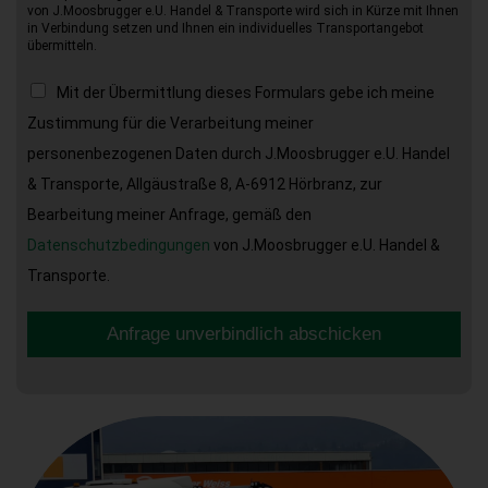
von J.Moosbrugger e.U. Handel & Transporte wird sich in Kürze mit Ihnen
in Verbindung setzen und Ihnen ein individuelles Transportangebot
übermitteln.
Mit der Übermittlung dieses Formulars gebe ich meine
Zustimmung für die Verarbeitung meiner
personenbezogenen Daten durch J.Moosbrugger e.U. Handel
& Transporte, Allgäustraße 8, A-6912 Hörbranz, zur
Bearbeitung meiner Anfrage, gemäß den
Datenschutzbedingungen
von J.Moosbrugger e.U. Handel &
Transporte.
Anfrage unverbindlich abschicken