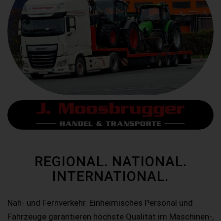
REGIONAL. NATIONAL.
INTERNATIONAL.
Nah- und Fernverkehr. Einheimisches Personal und
Fahrzeuge garantieren höchste Qualität im Maschinen-,