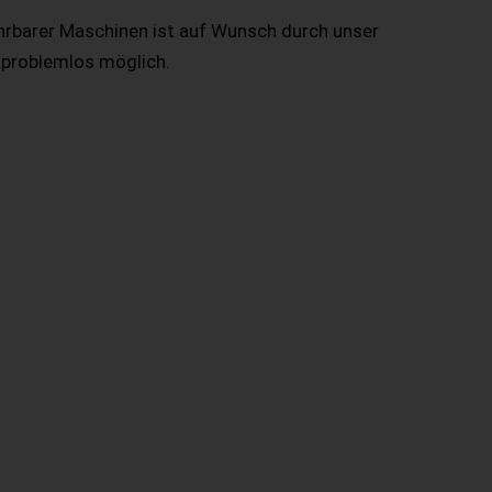
hrbarer Maschinen ist auf Wunsch durch unser
 problemlos möglich.