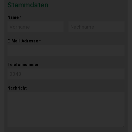
Stammdaten
Name
*
E-Mail-Adresse
*
Telefonnummer
Nachricht