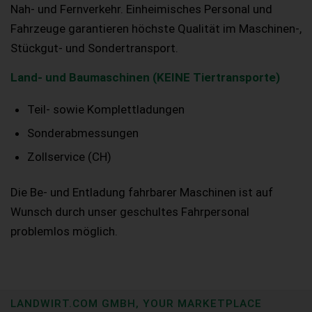
Nah- und Fernverkehr. Einheimisches Personal und
Fahrzeuge garantieren höchste Qualität im Maschinen-,
Stückgut- und Sondertransport.
Land- und Baumaschinen (KEINE Tiertransporte)
Teil- sowie Komplettladungen
Sonderabmessungen
Zollservice (CH)
Die Be- und Entladung fahrbarer Maschinen ist auf
Wunsch durch unser geschultes Fahrpersonal
problemlos möglich.
LANDWIRT.COM GMBH, YOUR MARKETPLACE