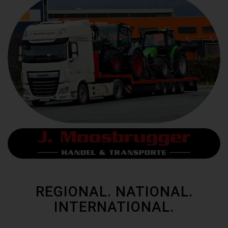
REGIONAL. NATIONAL.
INTERNATIONAL.