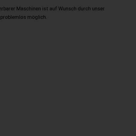
hrbarer Maschinen ist auf Wunsch durch unser
 problemlos möglich.