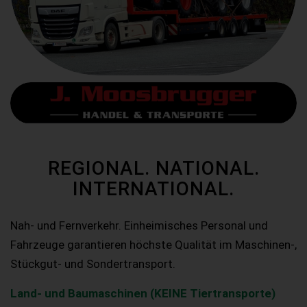
REGIONAL. NATIONAL.
INTERNATIONAL.
Nah- und Fernverkehr. Einheimisches Personal und
Fahrzeuge garantieren höchste Qualität im Maschinen-,
Stückgut- und Sondertransport.
Land- und Baumaschinen (KEINE Tiertransporte)