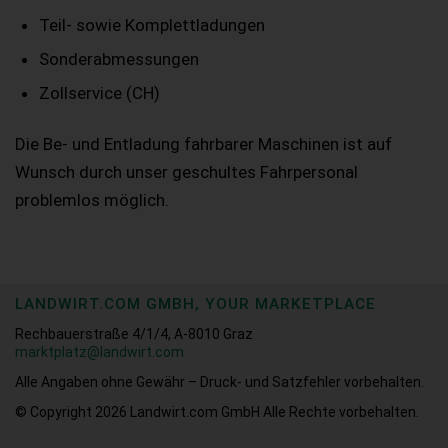
Teil- sowie Komplettladungen
Sonderabmessungen
Zollservice (CH)
Die Be- und Entladung fahrbarer Maschinen ist auf
Wunsch durch unser geschultes Fahrpersonal
problemlos möglich.
LANDWIRT.COM GMBH, YOUR MARKETPLACE
Rechbauerstraße 4/1/4, A-8010 Graz
marktplatz@landwirt.com
Alle Angaben ohne Gewähr – Druck- und Satzfehler vorbehalten.
© Copyright 2026
Landwirt.com GmbH Alle Rechte vorbehalten.