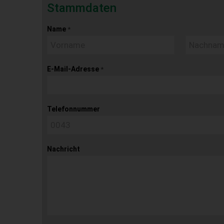
Stammdaten
Name
*
E-Mail-Adresse
*
Telefonnummer
Nachricht