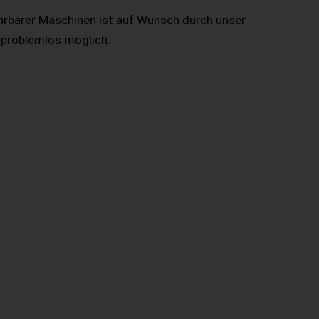
hrbarer Maschinen ist auf Wunsch durch unser
 problemlos möglich.