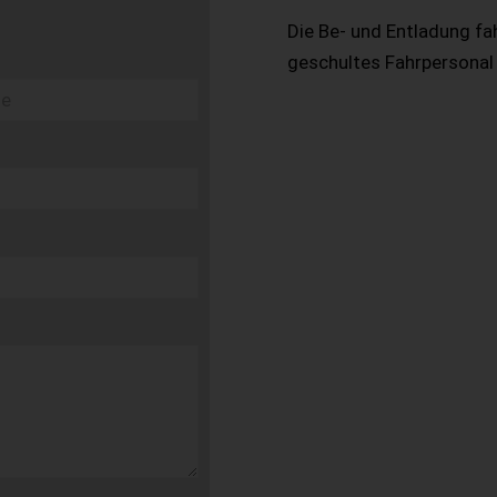
Die Be- und Entladung fa
geschultes Fahrpersonal