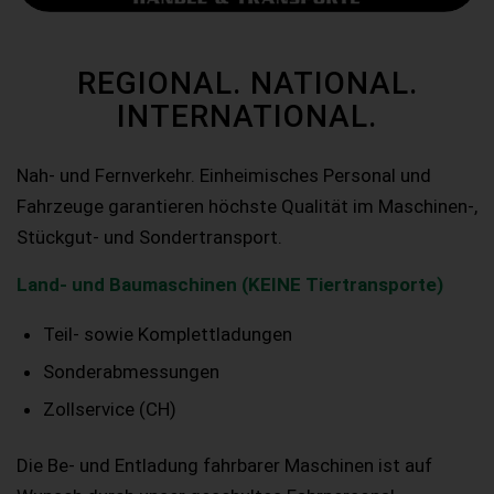
REGIONAL. NATIONAL.
INTERNATIONAL.
Nah- und Fernverkehr. Einheimisches Personal und
Fahrzeuge garantieren höchste Qualität im Maschinen-,
Stückgut- und Sondertransport.
Land- und Baumaschinen (KEINE Tiertransporte)
Teil- sowie Komplettladungen
Sonderabmessungen
Zollservice (CH)
Die Be- und Entladung fahrbarer Maschinen ist auf