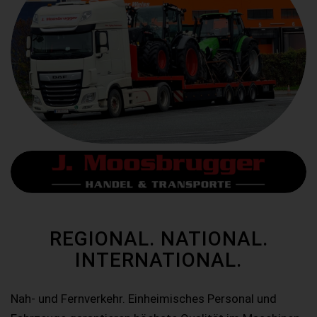
REGIONAL. NATIONAL.
INTERNATIONAL.
Nah- und Fernverkehr. Einheimisches Personal und